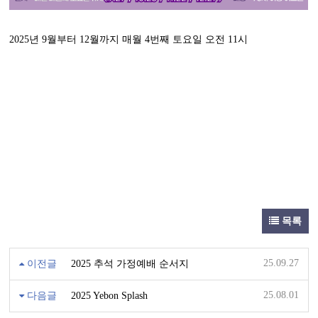
2025년 9월부터 12월까지 매월 4번째 토요일 오전 11시
목록
25.09.27
이전글
2025 추석 가정예배 순서지
25.08.01
다음글
2025 Yebon Splash