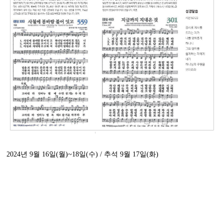
2024년 9월 16일(월)~18일(수) / 추석 9월 17일(화)