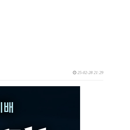
25-02-28 21:29