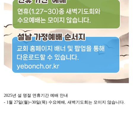
2025년 설 명절 연휴기간 예배 안내
- 1월 27일(월)~30일(목) 수요예배, 새벽기도회는 모이지 않습니다.